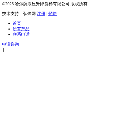
©2026 哈尔滨液压升降货梯有限公司 版权所有
技术支持：弘锋网
注册
|
登陆
首页
所有产品
联系电话
电话咨询
|